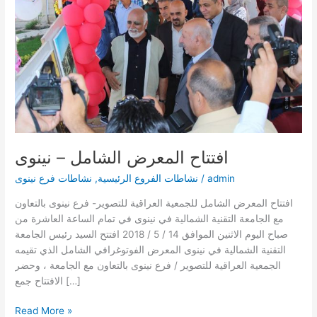
نينوى
افتتاح المعرض الشامل – نينوى
admin
/
نشاطات الفروع الرئيسية
,
نشاطات فرع نينوى
افتتاح المعرض الشامل للجمعية العراقية للتصوير- فرع نينوى بالتعاون
مع الجامعة التقنية الشمالية في نينوى في تمام الساعة العاشرة من
صباح اليوم الاثنين الموافق 14 / 5 / 2018 افتتح السيد رئيس الجامعة
التقنية الشمالية في نينوى المعرض الفوتوغرافي الشامل الذي تقيمه
الجمعية العراقية للتصوير / فرع نينوى بالتعاون مع الجامعة ، وحضر
الافتتاح جمع […]
Read More »