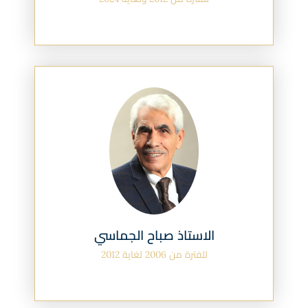
الاستاذ صباح الجماسي
للفترة من 2006 لغاية 2012