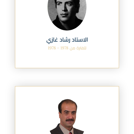
الاستاد رشاد غازي
للفترة من 1978 - 1978