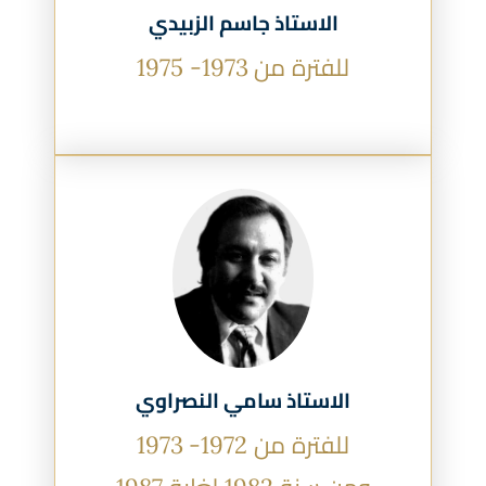
الاستاذ جاسم الزبيدي
للفترة من 1973- 1975
الاستاذ سامي النصراوي
للفترة من 1972- 1973