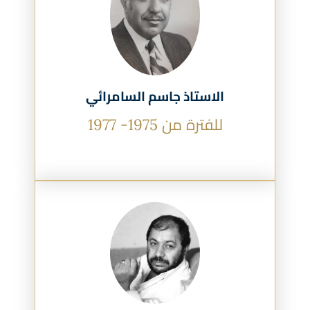
الاستاذ جاسم السامرائي
للفترة من 1975- 1977