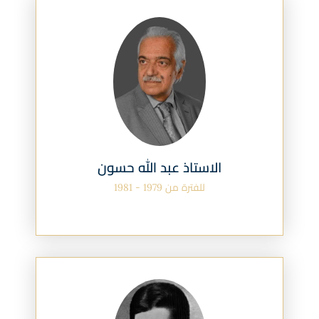
الاستاذ عبد الله حسون
للفترة من 1979 - 1981